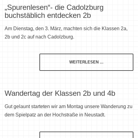
„Spurenlesen“- die Cadolzburg
buchstäblich entdecken 2b
Am Dienstag, den 3. März, machten sich die Klassen 2a,
2b und 2c auf nach Cadolzburg.
WEITERLESEN ...
Wandertag der Klassen 2b und 4b
Gut gelaunt starteten wir am Montag unsere Wanderung zu
dem Spielpatz an der Hochstraße in Neustadt.