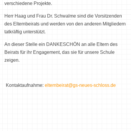
verschiedene Projekte.
Herr Haag und Frau Dr. Schwalme sind die Vorsitzenden
des Elternbeirats und werden von den anderen Mitgliedern
tatkräftig unterstützt.
An dieser Stelle ein DANKESCHÖN an alle Eltern des
Beirats für ihr Engagement, das sie für unsere Schule
zeigen.
Kontaktaufnahme:
elternbeirat@gs-neues-schloss.de