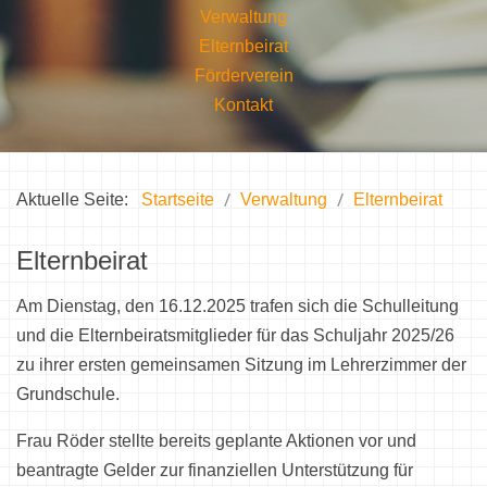
Verwaltung
Elternbeirat
Förderverein
Kontakt
Aktuelle Seite:
Startseite
Verwaltung
Elternbeirat
Elternbeirat
Am Dienstag, den 16.12.2025 trafen sich die Schulleitung
und die Elternbeiratsmitglieder für das Schuljahr 2025/26
zu ihrer ersten gemeinsamen Sitzung im Lehrerzimmer der
Grundschule.
Frau Röder stellte bereits geplante Aktionen vor und
beantragte Gelder zur finanziellen Unterstützung für