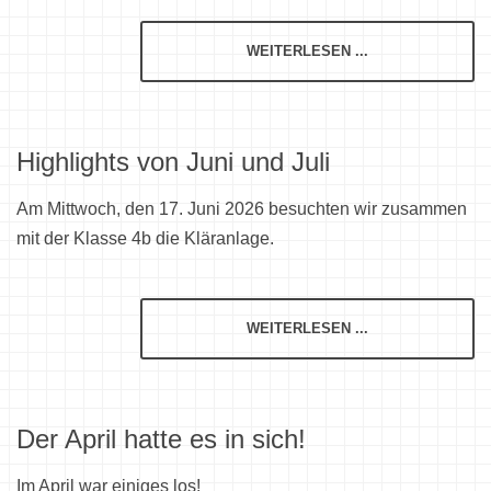
WEITERLESEN ...
Highlights von Juni und Juli
Am Mittwoch, den 17. Juni 2026 besuchten wir zusammen
mit der Klasse 4b die Kläranlage.
WEITERLESEN ...
Der April hatte es in sich!
Im April war einiges los!