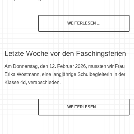
WEITERLESEN ...
Letzte Woche vor den Faschingsferien
Am Donnerstag, den 12. Februar 2026, mussten wir Frau
Erika Wöstmann, eine langjährige Schulbegleiterin in der
Klasse 4d, verabschieden.
WEITERLESEN ...