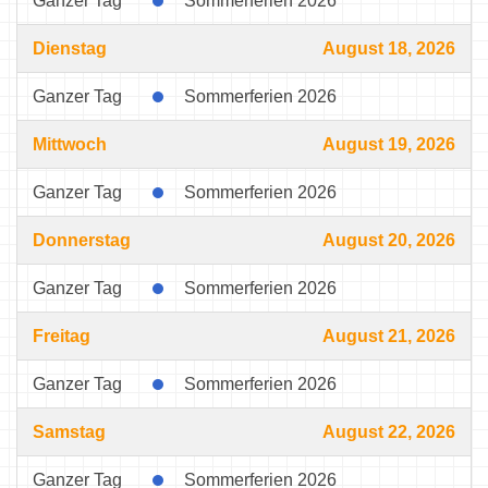
Ganzer Tag
Sommerferien 2026
Dienstag
August 18, 2026
Ganzer Tag
Sommerferien 2026
Mittwoch
August 19, 2026
Ganzer Tag
Sommerferien 2026
Donnerstag
August 20, 2026
Ganzer Tag
Sommerferien 2026
Freitag
August 21, 2026
Ganzer Tag
Sommerferien 2026
Samstag
August 22, 2026
Ganzer Tag
Sommerferien 2026