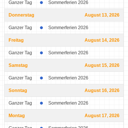
Ganzer Tag
Sommerferien 2026
Donnerstag
August 13, 2026
Ganzer Tag
Sommerferien 2026
Freitag
August 14, 2026
Ganzer Tag
Sommerferien 2026
Samstag
August 15, 2026
Ganzer Tag
Sommerferien 2026
Sonntag
August 16, 2026
Ganzer Tag
Sommerferien 2026
Montag
August 17, 2026