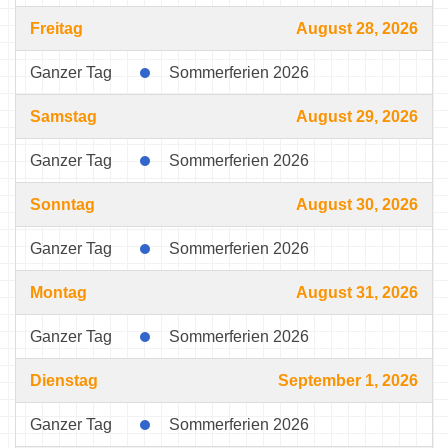
Freitag
August 28, 2026
Ganzer Tag
Sommerferien 2026
Samstag
August 29, 2026
Ganzer Tag
Sommerferien 2026
Sonntag
August 30, 2026
Ganzer Tag
Sommerferien 2026
Montag
August 31, 2026
Ganzer Tag
Sommerferien 2026
Dienstag
September 1, 2026
Ganzer Tag
Sommerferien 2026