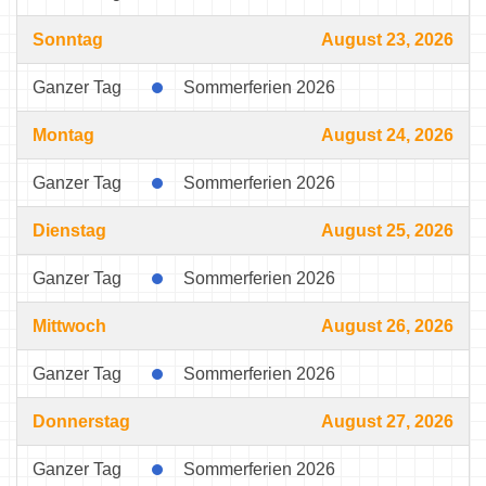
Sonntag
August 23, 2026
Ganzer Tag
Sommerferien 2026
Montag
August 24, 2026
Ganzer Tag
Sommerferien 2026
Dienstag
August 25, 2026
Ganzer Tag
Sommerferien 2026
Mittwoch
August 26, 2026
Ganzer Tag
Sommerferien 2026
Donnerstag
August 27, 2026
Ganzer Tag
Sommerferien 2026