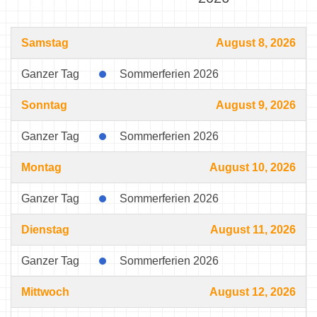
Samstag
August 8, 2026
Ganzer Tag
Sommerferien 2026
Sonntag
August 9, 2026
Ganzer Tag
Sommerferien 2026
Montag
August 10, 2026
Ganzer Tag
Sommerferien 2026
Dienstag
August 11, 2026
Ganzer Tag
Sommerferien 2026
Mittwoch
August 12, 2026