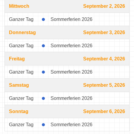
Mittwoch
September 2, 2026
Ganzer Tag
Sommerferien 2026
Donnerstag
September 3, 2026
Ganzer Tag
Sommerferien 2026
Freitag
September 4, 2026
Ganzer Tag
Sommerferien 2026
Samstag
September 5, 2026
Ganzer Tag
Sommerferien 2026
Sonntag
September 6, 2026
Ganzer Tag
Sommerferien 2026