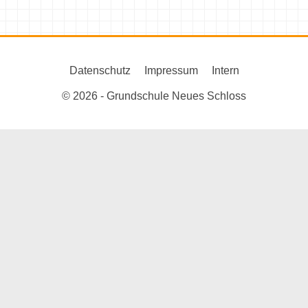
Datenschutz
Impressum
Intern
© 2026 - Grundschule Neues Schloss