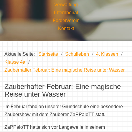
Verwaltung
Elternbeirat
Förderverein
Kontakt
Aktuelle Seite:
Startseite
Schulleben
4. Klassen
Klasse 4a
Zauberhafter Februar: Eine magische Reise unter Wasser
Zauberhafter Februar: Eine magische
Reise unter Wasser
Im Februar fand an unserer Grundschule eine besondere
Zaubershow mit dem Zauberer ZaPPaloTT statt.
ZaPPaloTT hatte sich vor Langeweile in seinem