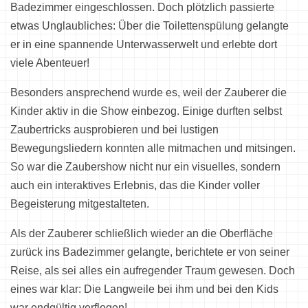
Badezimmer eingeschlossen. Doch plötzlich passierte
etwas Unglaubliches: Über die Toilettenspülung gelangte
er in eine spannende Unterwasserwelt und erlebte dort
viele Abenteuer!
Besonders ansprechend wurde es, weil der Zauberer die
Kinder aktiv in die Show einbezog. Einige durften selbst
Zaubertricks ausprobieren und bei lustigen
Bewegungsliedern konnten alle mitmachen und mitsingen.
So war die Zaubershow nicht nur ein visuelles, sondern
auch ein interaktives Erlebnis, das die Kinder voller
Begeisterung mitgestalteten.
Als der Zauberer schließlich wieder an die Oberfläche
zurück ins Badezimmer gelangte, berichtete er von seiner
Reise, als sei alles ein aufregender Traum gewesen. Doch
eines war klar: Die Langweile bei ihm und bei den Kids
war endgültig verflogen!